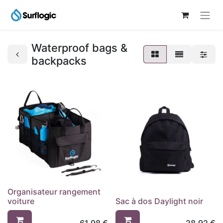
Waterproof bags &
backpacks
Organisateur rangement
voiture
Sac à dos Daylight noir